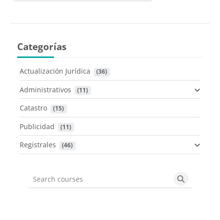
Categorías
Actualización Jurídica
 (36)
Administrativos
 (11)
Catastro
 (15)
Publicidad
 (11)
Registrales
 (46)
Search courses
Search cou